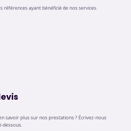
 références ayant bénéficié de nos services.
evis
n savoir plus sur nos prestations ? Écrivez-nous
ci-dessous.