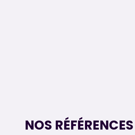
NOS RÉFÉRENCES