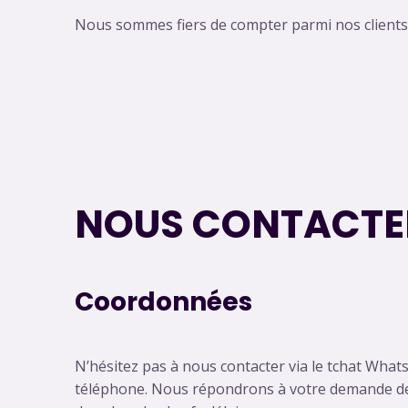
Nous sommes fiers de compter parmi nos clients d
NOUS CONTACTE
Coordonnées
N’hésitez pas à nous contacter via le tchat What
téléphone. Nous répondrons à votre demande d