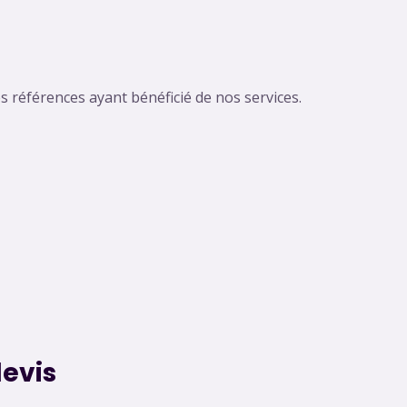
 références ayant bénéficié de nos services.
evis