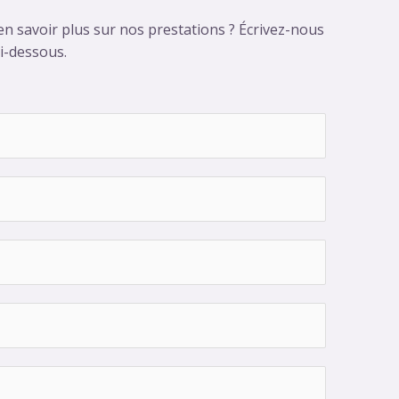
n savoir plus sur nos prestations ? Écrivez-nous
ci-dessous.