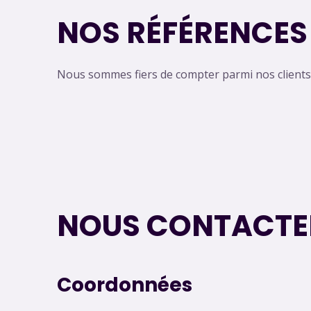
NOS RÉFÉRENCES
Nous sommes fiers de compter parmi nos clients d
NOUS CONTACTE
Coordonnées