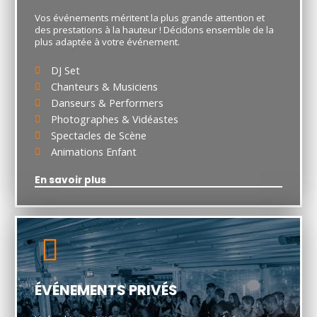
Vos événements méritent la plus grande attention et
des prestations à la hauteur ! Décidons ensemble de la
plus adaptée à votre événement.
DJ Set
Chanteurs & Musiciens
Danseurs & Performers
Photographes & Vidéastes
Spectacles de Scène
Animations Enfant
En savoir plus
ÉVÉNEMENTS PRIVÉS