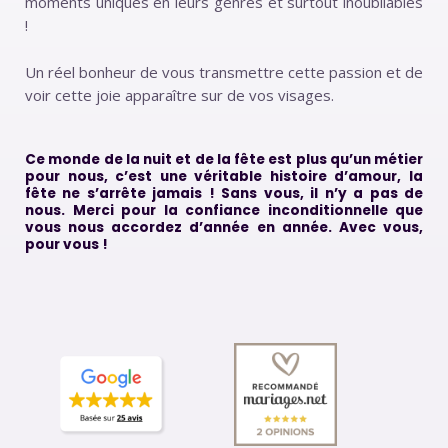
moments uniques en leurs genres et surtout inoubliables
!
Un réel bonheur de vous transmettre cette passion et de
voir cette joie apparaître sur de vos visages.
Ce monde de la nuit et de la fête est plus qu’un métier
pour nous, c’est une véritable histoire d’amour, la
fête ne s’arrête jamais ! Sans vous, il n’y a pas de
nous. Merci pour la confiance inconditionnelle que
vous nous accordez d’année en année. Avec vous,
pour vous !