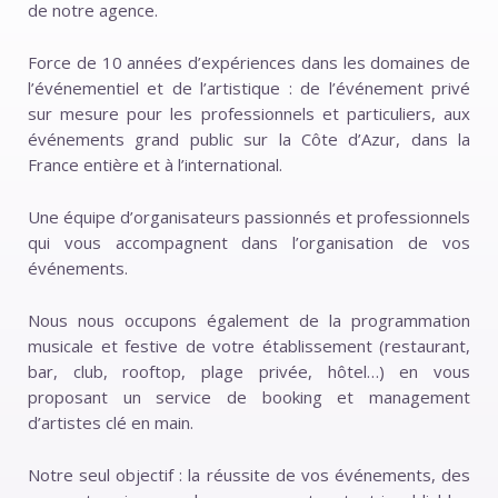
de notre agence.
Force de 10 années d’expériences dans les domaines de
l’événementiel et de l’artistique : de l’événement privé
sur mesure pour les professionnels et particuliers, aux
événements grand public sur la Côte d’Azur, dans la
France entière et à l’international.
Une équipe d’organisateurs passionnés et professionnels
qui vous accompagnent dans l’organisation de vos
événements.
Nous nous occupons également de la programmation
musicale et festive de votre établissement (restaurant,
bar, club, rooftop, plage privée, hôtel…) en vous
proposant un service de booking et management
d’artistes clé en main.
Notre seul objectif : la réussite de vos événements, des