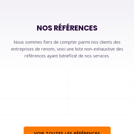
NOS RÉFÉRENCES
Nous sommes fiers de compter parmi nos clients des
entreprises de renom, voici une liste non-exhaustive des
références ayant bénéficié de nos services.
VOIR TOUTES LES RÉFÉRENCES