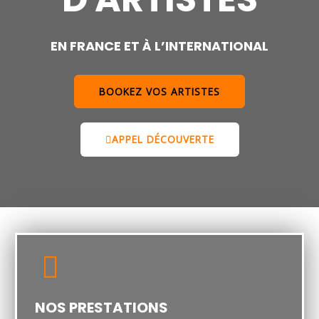
EN FRANCE ET À L’INTERNATIONAL
BOOKEZ VOS ARTISTES
APPEL DÉCOUVERTE
NOS PRESTATIONS