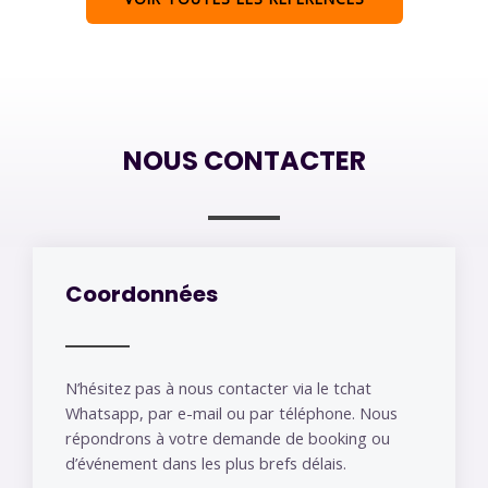
NOUS CONTACTER
Coordonnées
N’hésitez pas à nous contacter via le tchat
Whatsapp, par e-mail ou par téléphone. Nous
répondrons à votre demande de booking ou
d’événement dans les plus brefs délais.