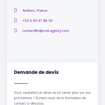
Antibes, France
+33 6 99 47 88 50
contact@vilprod-agency.com​
Demande de devis
Vous souhaitez un devis ou en savoir plus sur nos
prestations ? Écrivez-nous via le formulaire de
contact ci-dessous.