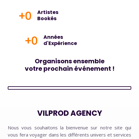
+
0
Artistes
Bookés
+
0
Années
d'Expérience
Organisons ensemble
votre prochain événement !
VILPROD AGENCY
Nous vous souhaitons la bienvenue sur notre site qui
vous fera voyager dans les différents univers et services